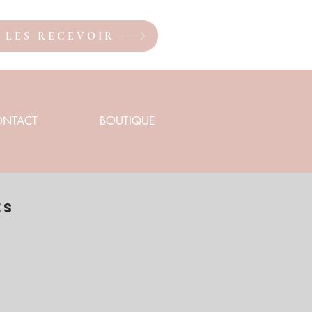
X LES RECEVOIR
ONTACT
BOUTIQUE
es