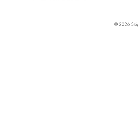
© 2026
Sté